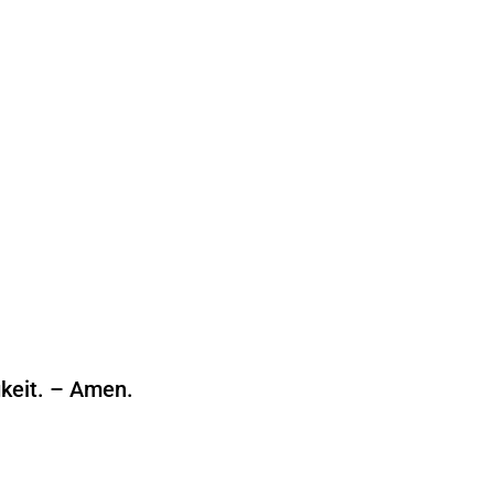
gkeit. – Amen.