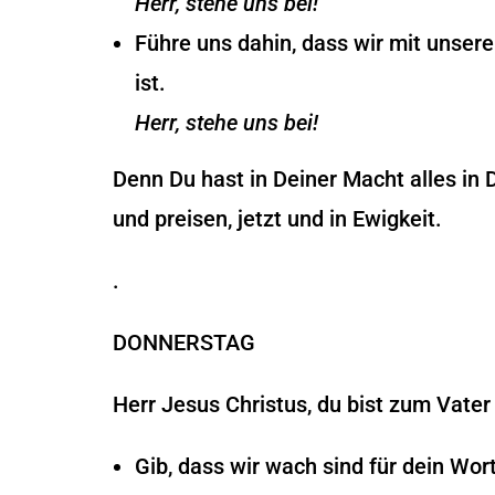
Herr, stehe uns bei!
Führe uns dahin, dass wir mit unse
ist.
Herr, stehe uns bei!
Denn Du hast in Deiner Macht alles in 
und preisen, jetzt und in Ewigkeit.
.
DONNERSTAG
Herr Jesus Christus, du bist zum Vater 
Gib, dass wir wach sind für dein Wor