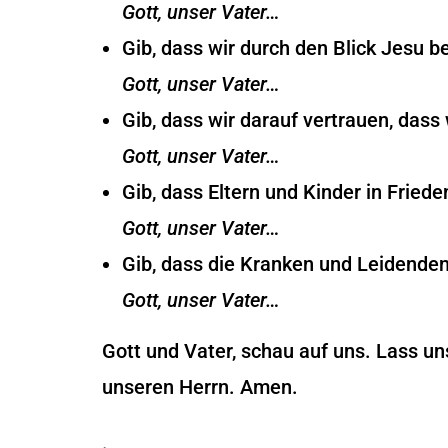
Gott, unser Vater…
Gib, dass wir durch den Blick Jesu b
Gott, unser Vater…
Gib, dass wir darauf vertrauen, dass
Gott, unser Vater…
Gib, dass Eltern und Kinder in Fried
Gott, unser Vater…
Gib, dass die Kranken und Leidenden
Gott, unser Vater…
Gott und Vater, schau auf uns. Lass un
unseren Herrn. Amen.
.