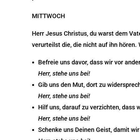
MITTWOCH
Herr Jesus Christus, du warst dem Va
verurteilst die, die nicht auf ihn hören. 
Befreie uns davor, dass wir vor ande
Herr, stehe uns bei!
Gib uns den Mut, dort zu widersprec
Herr, stehe uns bei!
Hilf uns, darauf zu verzichten, dass 
Herr, stehe uns bei!
Schenke uns Deinen Geist, damit wir