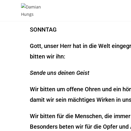
SONNTAG
Gott, unser Herr hat in die Welt einge
bitten wir ihn:
Sende uns deinen Geist
Wir bitten um offene Ohren und ein hö
damit wir sein mächtiges Wirken in u
Wir bitten für die Menschen, die imme
Besonders beten wir für die Opfer und 