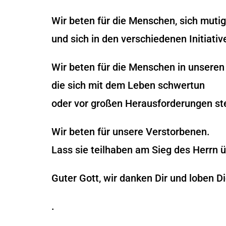
Wir beten für die Menschen, sich mut
und sich in den verschiedenen Initiati
Wir beten für die Menschen in unseren
die sich mit dem Leben schwertun
oder vor großen Herausforderungen st
Wir beten für unsere Verstorbenen.
Lass sie teilhaben am Sieg des Herrn 
Guter Gott, wir danken Dir und loben D
.