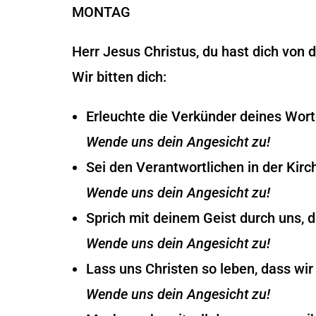
MONTAG
Herr Jesus Christus, du hast dich von 
Wir bitten dich:
Erleuchte die Verkünder deines Wort
Wende uns dein Angesicht zu!
Sei den Verantwortlichen in der Kirch
Wende uns dein Angesicht zu!
Sprich mit deinem Geist durch uns, 
Wende uns dein Angesicht zu!
Lass uns Christen so leben, dass w
Wende uns dein Angesicht zu!