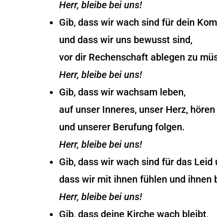
Herr, bleibe bei uns!
Gib, dass wir wach sind für dein K
und dass wir uns bewusst sind,
vor dir Rechenschaft ablegen zu mü
Herr, bleibe bei uns!
Gib, dass wir wachsam leben,
auf unser Inneres, unser Herz, hören
und unserer Berufung folgen.
Herr, bleibe bei uns!
Gib, dass wir wach sind für das Lei
dass wir mit ihnen fühlen und ihnen 
Herr, bleibe bei uns!
Gib, dass deine Kirche wach bleibt,