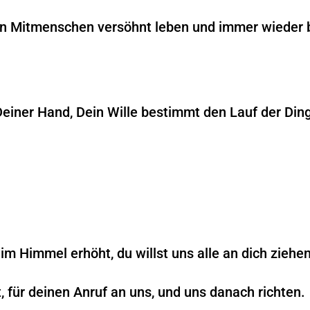
ren Mitmenschen versöhnt leben und immer wieder 
Deiner Hand, Dein Wille bestimmt den Lauf der Dinge
im Himmel erhöht, du willst uns alle an dich ziehen.
t, für deinen Anruf an uns, und uns danach richten.