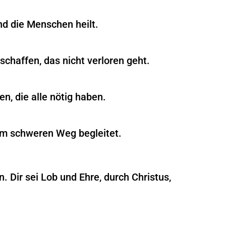
nd die Menschen heilt.
schaffen, das nicht verloren geht.
n, die alle nötig haben.
rem schweren Weg begleitet.
 Dir sei Lob und Ehre, durch Christus,