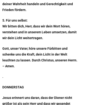
deiner Wahrheit handeln und Gerechtigkeit und
Frieden fördern.
5. Für uns selbst:
Wir bitten dich, Herr, dass wir dein Wort hören,
verstehen und in unserem Leben umsetzen, damit
wir dein Licht weitertragen.
Gott, unser Vater, höre unsere Fürbitten und
schenke uns die Kraft, dein Licht in der Welt
leuchten zu lassen. Durch Christus, unseren Herrn.
– Amen.
.
DONNERSTAG
Jesus erinnert uns daran, dass der Diener nicht
größer ist als sein Herr und dass wir gesendet