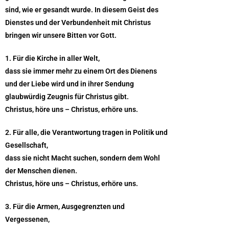
sind, wie er gesandt wurde. In diesem Geist des
Dienstes und der Verbundenheit mit Christus
bringen wir unsere Bitten vor Gott.
1. Für die Kirche in aller Welt,
dass sie immer mehr zu einem Ort des Dienens
und der Liebe wird und in ihrer Sendung
glaubwürdig Zeugnis für Christus gibt.
Christus, höre uns – Christus, erhöre uns.
2. Für alle, die Verantwortung tragen in Politik und
Gesellschaft,
dass sie nicht Macht suchen, sondern dem Wohl
der Menschen dienen.
Christus, höre uns – Christus, erhöre uns.
3. Für die Armen, Ausgegrenzten und
Vergessenen,