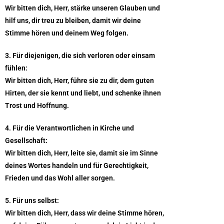
Wir bitten dich, Herr, stärke unseren Glauben und
hilf uns, dir treu zu bleiben, damit wir deine
Stimme hören und deinem Weg folgen.
3. Für diejenigen, die sich verloren oder einsam
fühlen:
Wir bitten dich, Herr, führe sie zu dir, dem guten
Hirten, der sie kennt und liebt, und schenke ihnen
Trost und Hoffnung.
4. Für die Verantwortlichen in Kirche und
Gesellschaft:
Wir bitten dich, Herr, leite sie, damit sie im Sinne
deines Wortes handeln und für Gerechtigkeit,
Frieden und das Wohl aller sorgen.
5. Für uns selbst:
Wir bitten dich, Herr, dass wir deine Stimme hören,