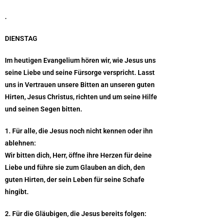
.
DIENSTAG
Im heutigen Evangelium hören wir, wie Jesus uns
seine Liebe und seine Fürsorge verspricht. Lasst
uns in Vertrauen unsere Bitten an unseren guten
Hirten, Jesus Christus, richten und um seine Hilfe
und seinen Segen bitten.
1. Für alle, die Jesus noch nicht kennen oder ihn
ablehnen:
Wir bitten dich, Herr, öffne ihre Herzen für deine
Liebe und führe sie zum Glauben an dich, den
guten Hirten, der sein Leben für seine Schafe
hingibt.
2. Für die Gläubigen, die Jesus bereits folgen: