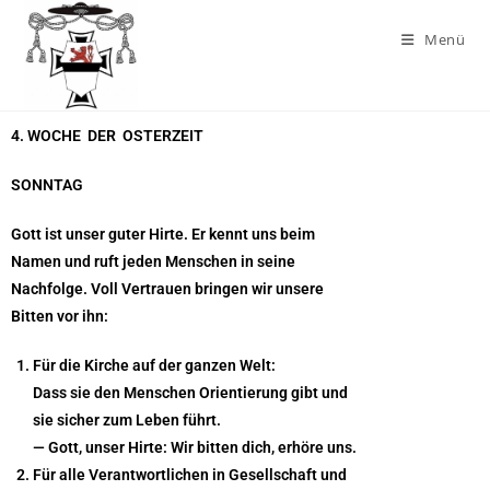
Menü
4. WOCHE DER OSTERZEIT
SONNTAG
Gott ist unser guter Hirte. Er kennt uns beim
Namen und ruft jeden Menschen in seine
Nachfolge. Voll Vertrauen bringen wir unsere
Bitten vor ihn:
Für die Kirche auf der ganzen Welt:
Dass sie den Menschen Orientierung gibt und
sie sicher zum Leben führt.
— Gott, unser Hirte:
Wir bitten dich, erhöre uns.
Für alle Verantwortlichen in Gesellschaft und