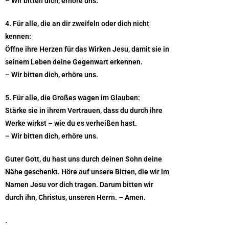
– Wir bitten dich, erhöre uns.
4. Für alle, die an dir zweifeln oder dich nicht
kennen:
Öffne ihre Herzen für das Wirken Jesu, damit sie in
seinem Leben deine Gegenwart erkennen.
– Wir bitten dich, erhöre uns.
5. Für alle, die Großes wagen im Glauben:
Stärke sie in ihrem Vertrauen, dass du durch ihre
Werke wirkst – wie du es verheißen hast.
– Wir bitten dich, erhöre uns.
Guter Gott, du hast uns durch deinen Sohn deine
Nähe geschenkt. Höre auf unsere Bitten, die wir im
Namen Jesu vor dich tragen. Darum bitten wir
durch ihn, Christus, unseren Herrn. – Amen.
.