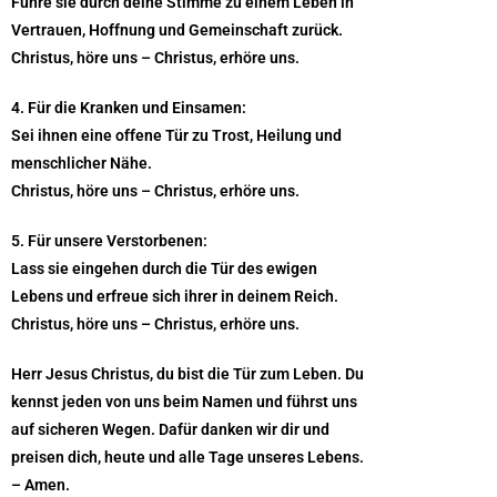
Führe sie durch deine Stimme zu einem Leben in
Vertrauen, Hoffnung und Gemeinschaft zurück.
Christus, höre uns – Christus, erhöre uns.
4. Für die Kranken und Einsamen:
Sei ihnen eine offene Tür zu Trost, Heilung und
menschlicher Nähe.
Christus, höre uns – Christus, erhöre uns.
5. Für unsere Verstorbenen:
Lass sie eingehen durch die Tür des ewigen
Lebens und erfreue sich ihrer in deinem Reich.
Christus, höre uns – Christus, erhöre uns.
Herr Jesus Christus, du bist die Tür zum Leben. Du
kennst jeden von uns beim Namen und führst uns
auf sicheren Wegen. Dafür danken wir dir und
preisen dich, heute und alle Tage unseres Lebens.
– Amen.