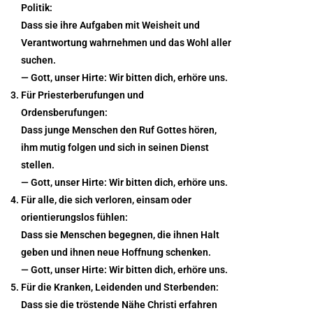
Politik:
Dass sie ihre Aufgaben mit Weisheit und
Verantwortung wahrnehmen und das Wohl aller
suchen.
— Gott, unser Hirte:
Wir bitten dich, erhöre uns.
Für Priesterberufungen und
Ordensberufungen:
Dass junge Menschen den Ruf Gottes hören,
ihm mutig folgen und sich in seinen Dienst
stellen.
— Gott, unser Hirte:
Wir bitten dich, erhöre uns.
Für alle, die sich verloren, einsam oder
orientierungslos fühlen:
Dass sie Menschen begegnen, die ihnen Halt
geben und ihnen neue Hoffnung schenken.
— Gott, unser Hirte:
Wir bitten dich, erhöre uns.
Für die Kranken, Leidenden und Sterbenden:
Dass sie die tröstende Nähe Christi erfahren