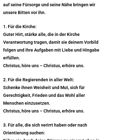
auf seine Fürsorge und seine Nähe bringen wir
unsere Bitten vor ihn.
1. Für die Kirche:
Guter Hirt, stärke alle, die in der Kirche
Verantwortung tragen, damit sie deinem Vorbild
folgen und ihre Aufgaben mit Liebe und Hingabe
erfüllen.
Christus, höre uns – Christus, erhöre uns.
2. Für die Regierenden in aller Welt:
Schenke ihnen Weisheit und Mut, sich für
Gerechtigkeit, Frieden und das Wohl aller
Menschen einzusetzen.
Christus, höre uns – Christus, erhöre uns.
3. Für alle, die sich verirrt haben oder nach
Orientierung suchen: