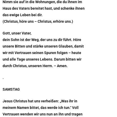
Nimm sie auf in die Wohnungen, die du ihnen im
Haus des Vaters bereitet hast, und schenke ihnen
das ewige Leben bei dir.
(Christus, höre uns – Christus, erhöre uns.)
Gott, unser Vater,
dein Sohn ist der Weg, der uns zu dir führt. Höre
unsere Bitten und stärke unseren Glauben, damit
wir mit Vertrauen seinen Spuren folgen – heute
und alle Tage unseres Lebens. Darum bitten wir
durch Christus, unseren Herrn. – Amen.
.
SAMSTAG
Jesus Christus hat uns verheißen: „Was ihr in
meinem Namen bittet, das werde ich tun.“ Voll
Vertrauen wenden wir uns nun an ihn und tragen