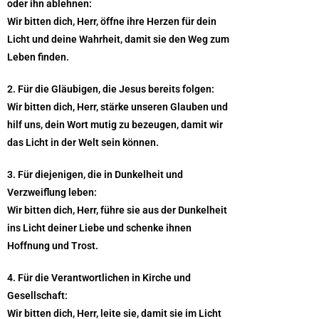
oder ihn ablehnen:
Wir bitten dich, Herr, öffne ihre Herzen für dein
Licht und deine Wahrheit, damit sie den Weg zum
Leben finden.
2. Für die Gläubigen, die Jesus bereits folgen:
Wir bitten dich, Herr, stärke unseren Glauben und
hilf uns, dein Wort mutig zu bezeugen, damit wir
das Licht in der Welt sein können.
3. Für diejenigen, die in Dunkelheit und
Verzweiflung leben:
Wir bitten dich, Herr, führe sie aus der Dunkelheit
ins Licht deiner Liebe und schenke ihnen
Hoffnung und Trost.
4. Für die Verantwortlichen in Kirche und
Gesellschaft:
Wir bitten dich, Herr, leite sie, damit sie im Licht