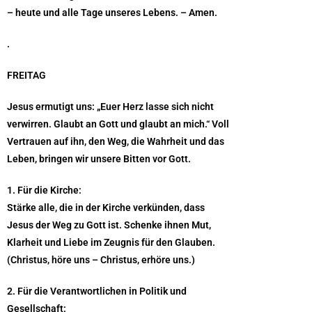
– heute und alle Tage unseres Lebens. – Amen.
.
FREITAG
Jesus ermutigt uns: „Euer Herz lasse sich nicht
verwirren. Glaubt an Gott und glaubt an mich.“ Voll
Vertrauen auf ihn, den Weg, die Wahrheit und das
Leben, bringen wir unsere Bitten vor Gott.
1. Für die Kirche:
Stärke alle, die in der Kirche verkünden, dass
Jesus der Weg zu Gott ist. Schenke ihnen Mut,
Klarheit und Liebe im Zeugnis für den Glauben.
(Christus, höre uns – Christus, erhöre uns.)
2. Für die Verantwortlichen in Politik und
Gesellschaft: