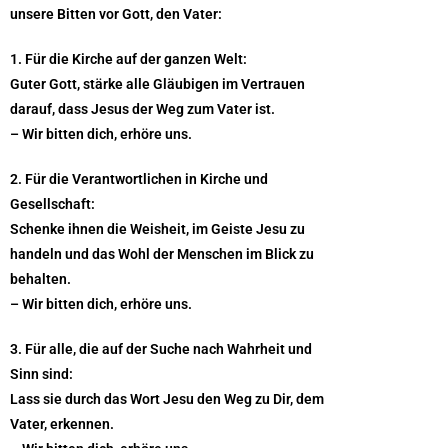
unsere Bitten vor Gott, den Vater:
1. Für die Kirche auf der ganzen Welt:
Guter Gott, stärke alle Gläubigen im Vertrauen
darauf, dass Jesus der Weg zum Vater ist.
– Wir bitten dich, erhöre uns.
2. Für die Verantwortlichen in Kirche und
Gesellschaft:
Schenke ihnen die Weisheit, im Geiste Jesu zu
handeln und das Wohl der Menschen im Blick zu
behalten.
– Wir bitten dich, erhöre uns.
3. Für alle, die auf der Suche nach Wahrheit und
Sinn sind:
Lass sie durch das Wort Jesu den Weg zu Dir, dem
Vater, erkennen.