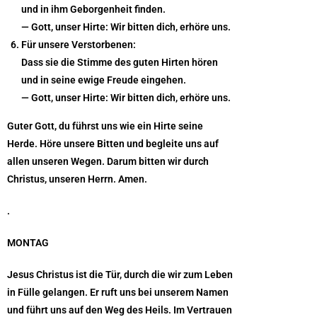
und in ihm Geborgenheit finden.
— Gott, unser Hirte:
Wir bitten dich, erhöre uns.
Für unsere Verstorbenen:
Dass sie die Stimme des guten Hirten hören
und in seine ewige Freude eingehen.
— Gott, unser Hirte:
Wir bitten dich, erhöre uns.
Guter Gott, du führst uns wie ein Hirte seine
Herde. Höre unsere Bitten und begleite uns auf
allen unseren Wegen. Darum bitten wir durch
Christus, unseren Herrn.
Amen.
.
MONTAG
Jesus Christus ist die Tür, durch die wir zum Leben
in Fülle gelangen. Er ruft uns bei unserem Namen
und führt uns auf den Weg des Heils. Im Vertrauen