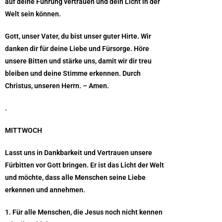
auf deine Führung vertrauen und dein Licht in der
Welt sein können.
Gott, unser Vater, du bist unser guter Hirte. Wir
danken dir für deine Liebe und Fürsorge. Höre
unsere Bitten und stärke uns, damit wir dir treu
bleiben und deine Stimme erkennen. Durch
Christus, unseren Herrn. – Amen.
.
MITTWOCH
Lasst uns in Dankbarkeit und Vertrauen unsere
Fürbitten vor Gott bringen. Er ist das Licht der Welt
und möchte, dass alle Menschen seine Liebe
erkennen und annehmen.
1. Für alle Menschen, die Jesus noch nicht kennen