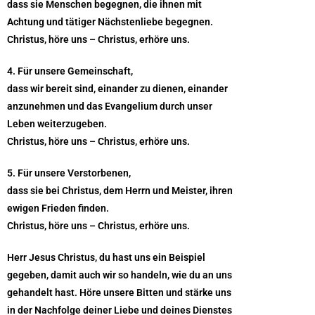
dass sie Menschen begegnen, die ihnen mit
Achtung und tätiger Nächstenliebe begegnen.
Christus, höre uns – Christus, erhöre uns.
4. Für unsere Gemeinschaft,
dass wir bereit sind, einander zu dienen, einander
anzunehmen und das Evangelium durch unser
Leben weiterzugeben.
Christus, höre uns – Christus, erhöre uns.
5. Für unsere Verstorbenen,
dass sie bei Christus, dem Herrn und Meister, ihren
ewigen Frieden finden.
Christus, höre uns – Christus, erhöre uns.
Herr Jesus Christus, du hast uns ein Beispiel
gegeben, damit auch wir so handeln, wie du an uns
gehandelt hast. Höre unsere Bitten und stärke uns
in der Nachfolge deiner Liebe und deines Dienstes