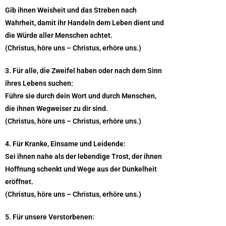
Gib ihnen Weisheit und das Streben nach
Wahrheit, damit ihr Handeln dem Leben dient und
die Würde aller Menschen achtet.
(Christus, höre uns – Christus, erhöre uns.)
3. Für alle, die Zweifel haben oder nach dem Sinn
ihres Lebens suchen:
Führe sie durch dein Wort und durch Menschen,
die ihnen Wegweiser zu dir sind.
(Christus, höre uns – Christus, erhöre uns.)
4. Für Kranke, Einsame und Leidende:
Sei ihnen nahe als der lebendige Trost, der ihnen
Hoffnung schenkt und Wege aus der Dunkelheit
eröffnet.
(Christus, höre uns – Christus, erhöre uns.)
5. Für unsere Verstorbenen: