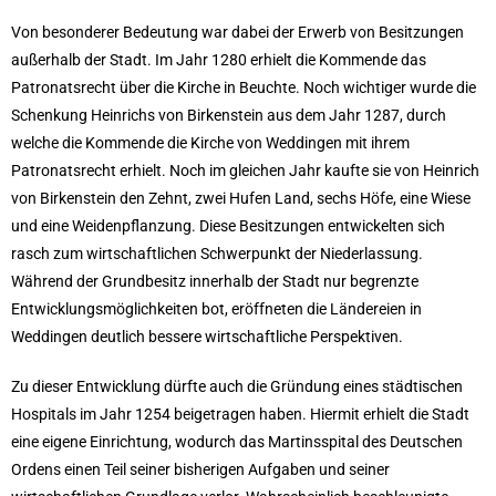
Von besonderer Bedeutung war dabei der Erwerb von Besitzungen
außerhalb der Stadt. Im Jahr 1280 erhielt die Kommende das
Patronatsrecht über die Kirche in Beuchte. Noch wichtiger wurde die
Schenkung Heinrichs von Birkenstein aus dem Jahr 1287, durch
welche die Kommende die Kirche von Weddingen mit ihrem
Patronatsrecht erhielt. Noch im gleichen Jahr kaufte sie von Heinrich
von Birkenstein den Zehnt, zwei Hufen Land, sechs Höfe, eine Wiese
und eine Weidenpflanzung. Diese Besitzungen entwickelten sich
rasch zum wirtschaftlichen Schwerpunkt der Niederlassung.
Während der Grundbesitz innerhalb der Stadt nur begrenzte
Entwicklungsmöglichkeiten bot, eröffneten die Ländereien in
Weddingen deutlich bessere wirtschaftliche Perspektiven.
Zu dieser Entwicklung dürfte auch die Gründung eines städtischen
Hospitals im Jahr 1254 beigetragen haben. Hiermit erhielt die Stadt
eine eigene Einrichtung, wodurch das Martinsspital des Deutschen
Ordens einen Teil seiner bisherigen Aufgaben und seiner