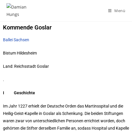
Menü
Kommende Goslar
Ballei Sachsen
Bistum Hildesheim
Land: Reichsstadt Goslar
.
I Geschichte
Im Jahr 1227 erhielt der Deutsche Orden das Martinsspital und die
Heilig-Geist-Kapelle in Goslar als Schenkung. Die beiden Stiftungen
waren zwar von unterschiedlichen Personen errichtet worden, doch
gehörten die Stifter derselben Familie an, sodass Hospital und Kapelle