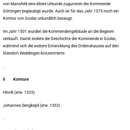
von Mansfeld eine ältere Urkunde zugunsten der Kommende
Göttingen beglaubigt wurde. Auch ist für das Jahr 1373 noch ein
Komtur von Goslar urkundlich bezeugt.
Im Jahr 1501 wurden die Kommendengebäude an die Beginen
verkauft. Damit endete die Geschichte der Kommende in Goslar,
während sich die weitere Entwicklung des Ordenshauses auf den
Standort Weddingen konzentrierte.
.
II Komture
Hinrik (erw. 1325)
Johannes Sengkepil (erw. 1352)
.