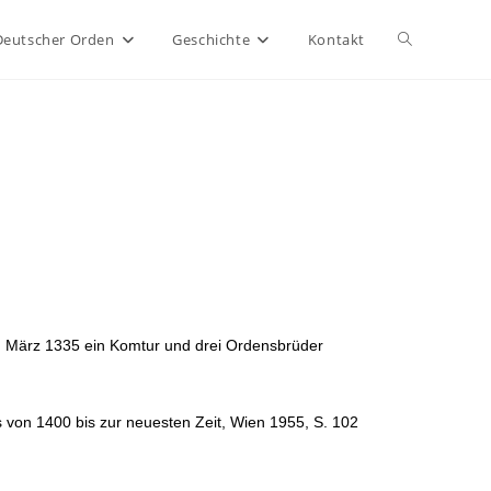
Deutscher Orden
Geschichte
Kontakt
. März 1335 ein Komtur und drei Ordensbrüder
von 1400 bis zur neuesten Zeit, Wien 1955, S. 102