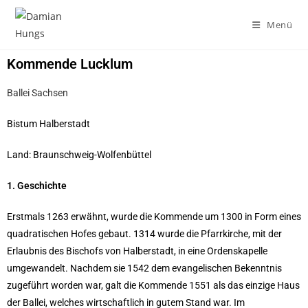
Menü
Kommende Lucklum
Ballei Sachsen
Bistum Halberstadt
Land: Braunschweig-Wolfenbüttel
1. Geschichte
Erstmals 1263 erwähnt, wurde die Kommende um 1300 in Form eines
quadratischen Hofes gebaut. 1314 wurde die Pfarrkirche, mit der
Erlaubnis des Bischofs von Halberstadt, in eine Ordenskapelle
umgewandelt. Nachdem sie 1542 dem evangelischen Bekenntnis
zugeführt worden war, galt die Kommende 1551 als das einzige Haus
der Ballei, welches wirtschaftlich in gutem Stand war. Im