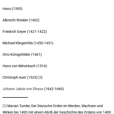
Hans (1395)
Albrecht Röslein (1402)
Friedrich Geyer (1421-1422)
Michael Klingenfels (1450-1451)
Otto Königsfelder (1461)
Hans von Mitterbach (1516)
Christoph Auer (1523)
[3]
Johann Jakob von Dhaun
(1642-1660)
[1]
Marian Tumler, Der Deutsche Orden im Werden, Wachsen und
Wirken bis 1400 mit einem Abriß der Geschichte des Ordens von 1400