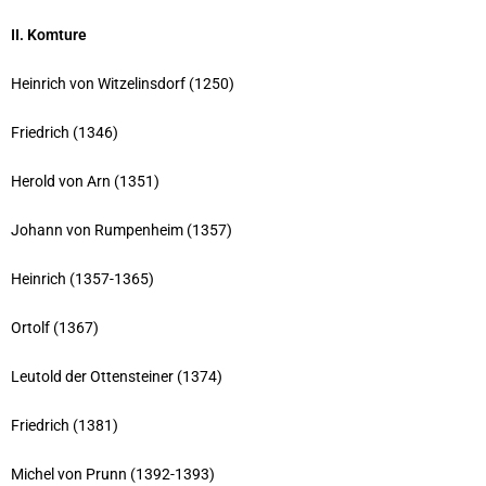
II. Komture
Heinrich von Witzelinsdorf (1250)
Friedrich (1346)
Herold von Arn (1351)
Johann von Rumpenheim (1357)
Heinrich (1357-1365)
Ortolf (1367)
Leutold der Ottensteiner (1374)
Friedrich (1381)
Michel von Prunn (1392-1393)