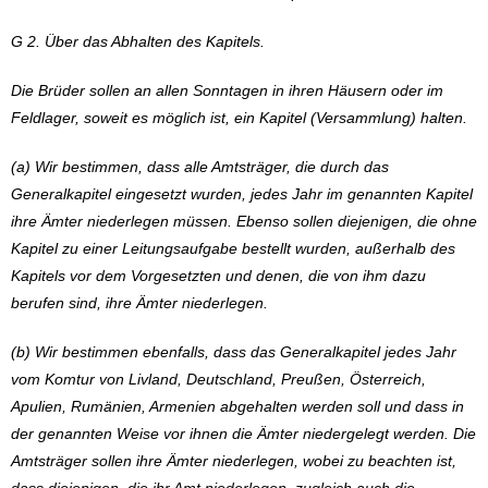
G 2. Über das Abhalten des Kapitels.
Die Brüder sollen an allen Sonntagen in ihren Häusern oder im
Feldlager, soweit es möglich ist, ein Kapitel (Versammlung) halten.
(a) Wir bestimmen, dass alle Amtsträger, die durch das
Generalkapitel eingesetzt wurden, jedes Jahr im genannten Kapitel
ihre Ämter niederlegen müssen. Ebenso sollen diejenigen, die ohne
Kapitel zu einer Leitungsaufgabe bestellt wurden, außerhalb des
Kapitels vor dem Vorgesetzten und denen, die von ihm dazu
berufen sind, ihre Ämter niederlegen.
(b) Wir bestimmen ebenfalls, dass das Generalkapitel jedes Jahr
vom Komtur von Livland, Deutschland, Preußen, Österreich,
Apulien, Rumänien, Armenien abgehalten werden soll und dass in
der genannten Weise vor ihnen die Ämter niedergelegt werden. Die
Amtsträger sollen ihre Ämter niederlegen, wobei zu beachten ist,