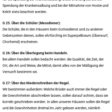
Spendung der Krankensalbung und bei der Mitnahme von Hostie und
Kelch stets beachtet werden.
G 25. Über die Schüler (Messdiener):
Die Schüler, die in den Häusern beim Gottesdienst und zu anderen
Gebetszeiten dienen, sollen ehrfürchtig im Superpelliceum (Überwurf,
Chorhemd) erscheinen.
G 26: Über die Überlegung beim Handeln.
Bei allem Handeln sollen bedacht werden: die Qualität, die Zeit, der
Ort, die Art und Weise, die Mittel, damit alles von der Mäßigung der
Vernunft bestimmt sei.
G 27: Über das Niederschreiben der Regel.
Wir bestimmen außerdem: Welche Brüder auch immer die Regel oder
die Gewohnheiten abschreiben lassen, sollen darauf achten, dass sie
korrekt geschrieben werden. In allen unseren Häusern sollen die Regel
und die Gewohnheiten dreimal im Jahr gelesen werden, nämlich