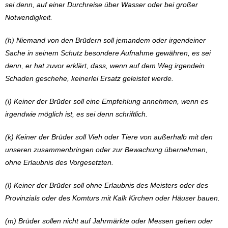
sei denn, auf einer Durchreise über Wasser oder bei großer
Notwendigkeit.
(h) Niemand von den Brüdern soll jemandem oder irgendeiner
Sache in seinem Schutz besondere Aufnahme gewähren, es sei
denn, er hat zuvor erklärt, dass, wenn auf dem Weg irgendein
Schaden geschehe, keinerlei Ersatz geleistet werde.
(i) Keiner der Brüder soll eine Empfehlung annehmen, wenn es
irgendwie möglich ist, es sei denn schriftlich.
(k) Keiner der Brüder soll Vieh oder Tiere von außerhalb mit den
unseren zusammenbringen oder zur Bewachung übernehmen,
ohne Erlaubnis des Vorgesetzten.
(l) Keiner der Brüder soll ohne Erlaubnis des Meisters oder des
Provinzials oder des Komturs mit Kalk Kirchen oder Häuser bauen.
(m) Brüder sollen nicht auf Jahrmärkte oder Messen gehen oder