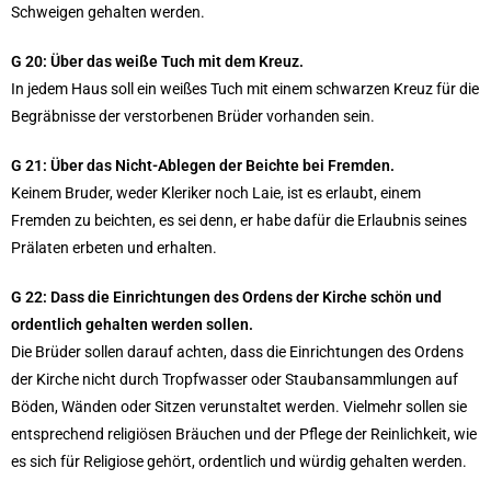
Schweigen gehalten werden.
G 20:
Über das weiße Tuch mit dem Kreuz.
In jedem Haus soll ein weißes Tuch mit einem schwarzen Kreuz für die
Begräbnisse der verstorbenen Brüder vorhanden sein.
G 21:
Über das Nicht-Ablegen der Beichte bei Fremden.
Keinem Bruder, weder Kleriker noch Laie, ist es erlaubt, einem
Fremden zu beichten, es sei denn, er habe dafür die Erlaubnis seines
Prälaten erbeten und erhalten.
G 22: Dass die Einrichtungen des Ordens der Kirche schön und
ordentlich gehalten werden sollen.
Die Brüder sollen darauf achten, dass die Einrichtungen des Ordens
der Kirche nicht durch Tropfwasser oder Staubansammlungen auf
Böden, Wänden oder Sitzen verunstaltet werden. Vielmehr sollen sie
entsprechend religiösen Bräuchen und der Pflege der Reinlichkeit, wie
es sich für Religiose gehört, ordentlich und würdig gehalten werden.