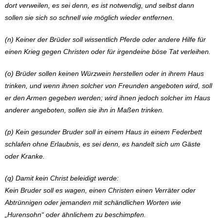
dort verweilen, es sei denn, es ist notwendig, und selbst dann
sollen sie sich so schnell wie möglich wieder entfernen.
(n) Keiner der Brüder soll wissentlich Pferde oder andere Hilfe für
einen Krieg gegen Christen oder für irgendeine böse Tat verleihen.
(o) Brüder sollen keinen Würzwein herstellen oder in ihrem Haus
trinken, und wenn ihnen solcher von Freunden angeboten wird, soll
er den Armen gegeben werden; wird ihnen jedoch solcher im Haus
anderer angeboten, sollen sie ihn in Maßen trinken.
(p) Kein gesunder Bruder soll in einem Haus in einem Federbett
schlafen ohne Erlaubnis, es sei denn, es handelt sich um Gäste
oder Kranke.
(q) Damit kein Christ beleidigt werde:
Kein Bruder soll es wagen, einen Christen einen Verräter oder
Abtrünnigen oder jemanden mit schändlichen Worten wie
„Hurensohn“ oder ähnlichem zu beschimpfen.