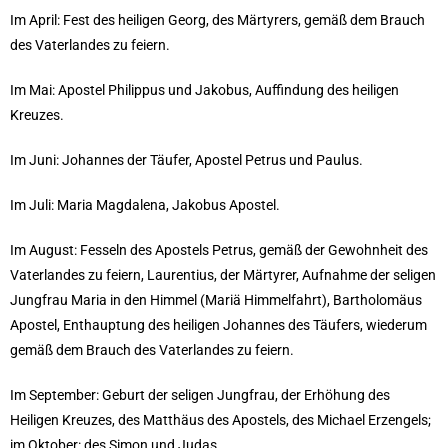
Im April: Fest des heiligen Georg, des Märtyrers, gemäß dem Brauch
des Vaterlandes zu feiern.
Im Mai: Apostel Philippus und Jakobus, Auffindung des heiligen
Kreuzes.
Im Juni: Johannes der Täufer, Apostel Petrus und Paulus.
Im Juli: Maria Magdalena, Jakobus Apostel.
Im August: Fesseln des Apostels Petrus, gemäß der Gewohnheit des
Vaterlandes zu feiern, Laurentius, der Märtyrer, Aufnahme der seligen
Jungfrau Maria in den Himmel (Mariä Himmelfahrt), Bartholomäus
Apostel, Enthauptung des heiligen Johannes des Täufers, wiederum
gemäß dem Brauch des Vaterlandes zu feiern.
Im September: Geburt der seligen Jungfrau, der Erhöhung des
Heiligen Kreuzes, des Matthäus des Apostels, des Michael Erzengels;
im Oktober: des Simon und Judas