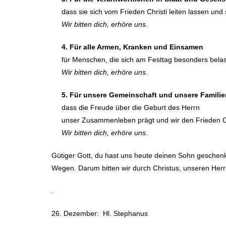
dass sie sich vom Frieden Christi leiten lassen und
Wir bitten dich, erhöre uns.
4. Für alle Armen, Kranken und Einsamen
für Menschen, die sich am Festtag besonders belast
Wir bitten dich, erhöre uns.
5. Für unsere Gemeinschaft und unsere Familie
dass die Freude über die Geburt des Herrn
unser Zusammenleben prägt und wir den Frieden Ch
Wir bitten dich, erhöre uns.
Gütiger Gott, du hast uns heute deinen Sohn geschenkt
Wegen. Darum bitten wir durch Christus, unseren Her
.
26. Dezember: Hl. Stephanus