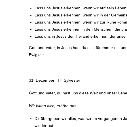
Lass uns Jesus erkennen, wenn wir auf sein Leben
Lass uns Jesus erkennen, wenn wir in der Gemeinsc
Lass uns Jesus erkennen, wenn wir zur Ruhe komme
Lass uns Jesus erkennen in den Menschen, die uns
Lass uns in Jesus den Heiland erkennen, der unse
Gott und Vater, in Jesus hast du dich für immer mit un
Ewigkeit.
31. Dezember: Hl. Sylvester
Gott und Vater, du hast uns diese Welt und unser Leb
Wir bitten dich, erhöre uns.
Dir übergeben wir alles, was wir im vergangenen Ja
wieder gut.