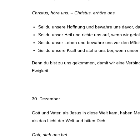
Christus, höre uns. – Christus, erhöre uns.
Sei du unsere Hoffnung und bewahre uns davor, da
Sei du unser Heil und richte uns auf, wenn wir gefa
Sei du unser Leben und bewahre uns vor den Mäch
Sei du unsere Kraft und stehe uns bei, wenn unser 
Denn du bist zu uns gekommen, damit wir eine Verbindu
Ewigkeit.
30. Dezember
Gott und Vater, als Jesus in diese Welt kam, haben Me
als das Licht der Welt und bitten Dich:
Gott, steh uns bei.