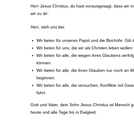
Herr Jesus Christus, du hast vorausgesagt, dass wir 
wir zu dir:
Herr, steh uns bei.
Wir beten für unseren Papst und die Bischöfe: Gib 
Wir beten für uns, die wir als Christen leben wolle
Wir beten für alle, die wegen ihres Glaubens verfol
können.
Wir beten für alle, die ihren Glauben nur noch an 
beginnen.
Wir beten für alle, die versuchen, Konflikte mit Ge
führt.
Gott und Vater, dein Sohn Jesus Christus ist Mensch g
heute und alle Tage bis in Ewigkeit.