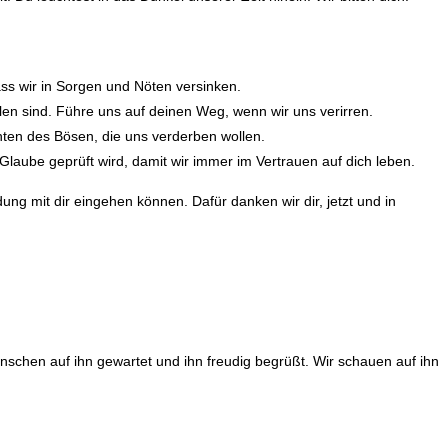
ss wir in Sorgen und Nöten versinken.
llen sind. Führe uns auf deinen Weg, wenn wir uns verirren.
ten des Bösen, die uns verderben wollen.
Glaube geprüft wird, damit wir immer im Vertrauen auf dich leben.
ng mit dir eingehen können. Dafür danken wir dir, jetzt und in
nschen auf ihn gewartet und ihn freudig begrüßt. Wir schauen auf ihn