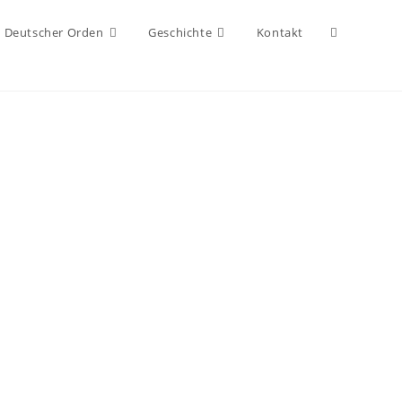
Deutscher Orden
Geschichte
Kontakt