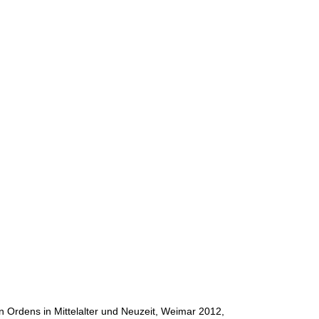
 Ordens in Mittelalter und Neuzeit, Weimar 2012,