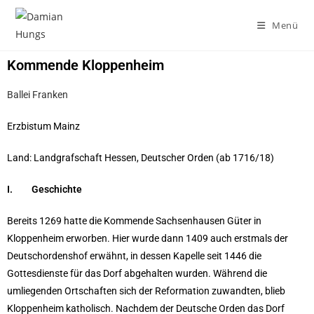
Menü
Kommende Kloppenheim
Ballei Franken
Erzbistum Mainz
Land: Landgrafschaft Hessen, Deutscher Orden (ab 1716/18)
I. Geschichte
Bereits 1269 hatte die Kommende Sachsenhausen Güter in
Kloppenheim erworben. Hier wurde dann 1409 auch erstmals der
Deutschordenshof erwähnt, in dessen Kapelle seit 1446 die
Gottesdienste für das Dorf abgehalten wurden. Während die
umliegenden Ortschaften sich der Reformation zuwandten, blieb
Kloppenheim katholisch. Nachdem der Deutsche Orden das Dorf