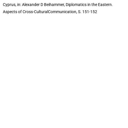
Cyprus, in: Alexander D Beihammer, Diplomatics in the Eastern.
Aspects of Cross-CulturalCommunication, S. 151-152