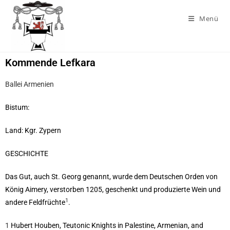
Menü
Kommende Lefkara
Ballei Armenien
Bistum:
Land: Kgr. Zypern
GESCHICHTE
Das Gut, auch St. Georg genannt, wurde dem Deutschen Orden von
König Aimery, verstorben 1205, geschenkt und produzierte Wein und
1
andere Feldfrüchte
.
1
Hubert Houben, Teutonic Knights in Palestine, Armenian, and