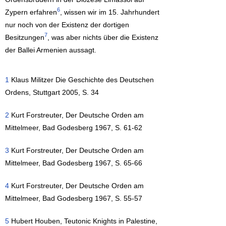
6
Zypern erfahren
, wissen wir im 15. Jahrhundert
nur noch von der Existenz der dortigen
7
Besitzungen
, was aber nichts über die Existenz
der Ballei Armenien aussagt.
1
Klaus Militzer Die Geschichte des Deutschen
Ordens, Stuttgart 2005, S. 34
2
Kurt Forstreuter, Der Deutsche Orden am
Mittelmeer, Bad Godesberg 1967, S. 61-62
3
Kurt Forstreuter, Der Deutsche Orden am
Mittelmeer, Bad Godesberg 1967, S. 65-66
4
Kurt Forstreuter, Der Deutsche Orden am
Mittelmeer, Bad Godesberg 1967, S. 55-57
5
Hubert Houben, Teutonic Knights in Palestine,