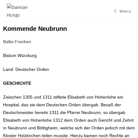
Menü
Kommende Neubrunn
Ballei Franken
Bistum Würzburg
Land: Deutscher Orden
GESCHICHTE
Zwischen 1305 und 1311 stiftete Elisabeth von Hohenlohe ein
Hospital, das sie dem Deutschen Orden übergab. Besaß der
Deutschmeister bereits 1311 die Pfarrei Neubrunn, so übergab
Elisabeth von Hohenlohe 1312 dem Orden auch Gericht und Zehnt
in Neubrunn und Böttigheim, welche sich der Orden jedoch mit dem
Kloster Holzkirchen teilen musste. Hierzu kamen noch Rechte an